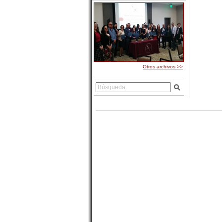
Otros archivos >>