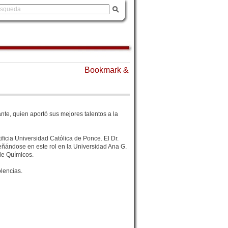
nte, quien aportó sus mejores talentos a la
ficia Universidad Católica de Ponce. El Dr.
ñándose en este rol en la Universidad Ana G.
de Químicos.
lencias.